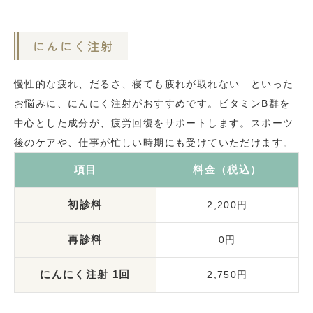
にんにく注射
慢性的な疲れ、だるさ、寝ても疲れが取れない…といった
お悩みに、にんにく注射がおすすめです。ビタミンB群を
中心とした成分が、疲労回復をサポートします。スポーツ
後のケアや、仕事が忙しい時期にも受けていただけます。
項目
料金（税込）
初診料
2,200円
再診料
0円
にんにく注射 1回
2,750円