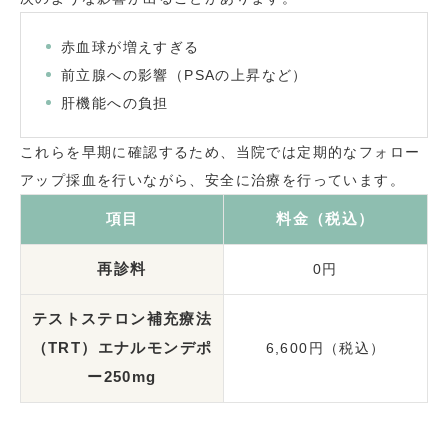
赤血球が増えすぎる
前立腺への影響（PSAの上昇など）
肝機能への負担
これらを早期に確認するため、当院では定期的なフォロー
アップ採血を行いながら、安全に治療を行っています。
項目
料金（税込）
再診料
0円
テストステロン補充療法
（TRT）エナルモンデポ
6,600円（税込）
ー250mg