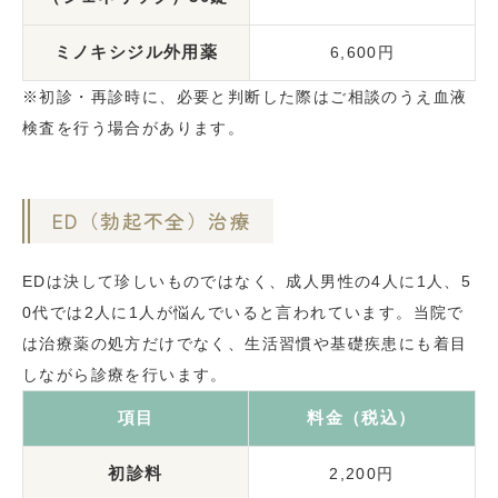
ミノキシジル外用薬
6,600円
※初診・再診時に、必要と判断した際はご相談のうえ血液
検査を行う場合があります。
ED（勃起不全）治療
EDは決して珍しいものではなく、成人男性の4人に1人、5
0代では2人に1人が悩んでいると言われています。当院で
は治療薬の処方だけでなく、生活習慣や基礎疾患にも着目
しながら診療を行います。
項目
料金（税込）
初診料
2,200円