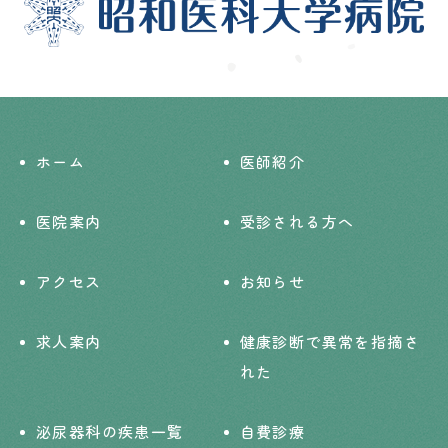
ホーム
医師紹介
医院案内
受診される方へ
アクセス
お知らせ
求人案内
健康診断で異常を指摘さ
れた
泌尿器科の疾患一覧
自費診療