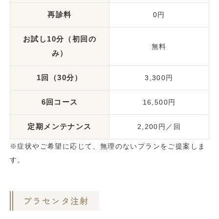
再診料
0円
お試し10分（初回の
無料
み）
1回（30分）
3,300円
6回コース
16,500円
定期メンテナンス
2,200円／回
※症状やご希望に応じて、無理のないプランをご提案しま
す。
プラセンタ注射