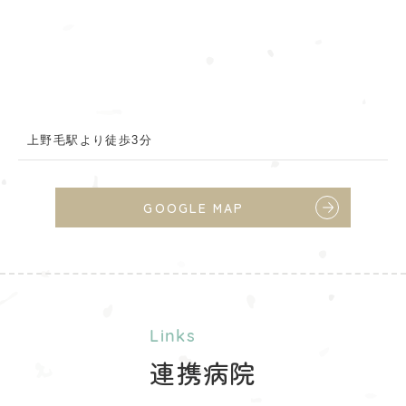
上野毛駅より徒歩3分
GOOGLE MAP
Links
連携病院