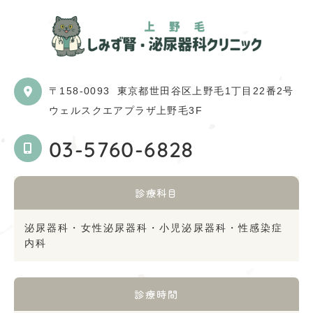
〒158-0093
東京都世田谷区上野毛1丁目22番2号
ウェルスクエアプラザ上野毛3F
03-5760-6828
診療科目
泌尿器科・女性泌尿器科・小児泌尿器科・性感染症
内科
診療時間