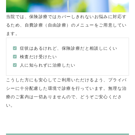
当院では、保険診療ではカバーしきれないお悩みに対応す
るため、自費診療（自由診療）のメニューをご用意してい
ます。
症状はあるけれど、保険診療だと相談しにくい
検査だけ受けたい
人に知られずに治療したい
こうした方にも安心してご利用いただけるよう、プライバ
シーに十分配慮した環境で診療を行っています。無理な治
療のご案内は一切ありませんので、どうぞご安心くださ
い。