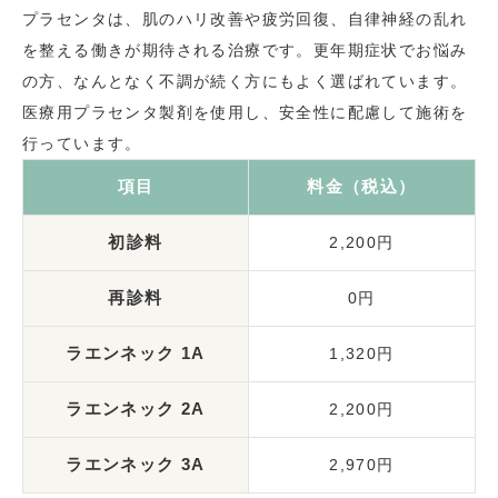
プラセンタは、肌のハリ改善や疲労回復、自律神経の乱れ
を整える働きが期待される治療です。更年期症状でお悩み
の方、なんとなく不調が続く方にもよく選ばれています。
医療用プラセンタ製剤を使用し、安全性に配慮して施術を
行っています。
項目
料金（税込）
初診料
2,200円
再診料
0円
ラエンネック 1A
1,320円
ラエンネック 2A
2,200円
ラエンネック 3A
2,970円