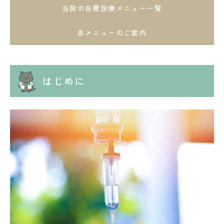
当院の自費診療メニュー一覧
各メニューのご案内
はじめに