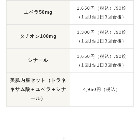
1,650円（税込）/90錠
ユベラ50mg
（1回1錠1日3回食後）
3,300円（税込）/90錠
タチオン100mg
（1回1錠1日3回食後）
1,650円（税込）/90錠
シナール
（1回1錠1日3回食後）
美肌内服セット（トラネ
キサム酸＋ユベラ＋シナ
4,950円（税込）
ール）