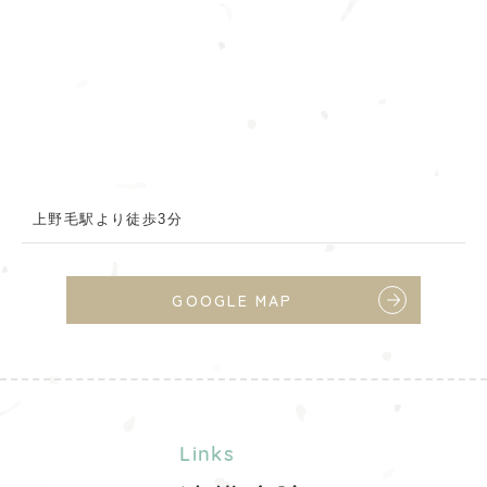
上野毛駅より徒歩3分
GOOGLE MAP
Links