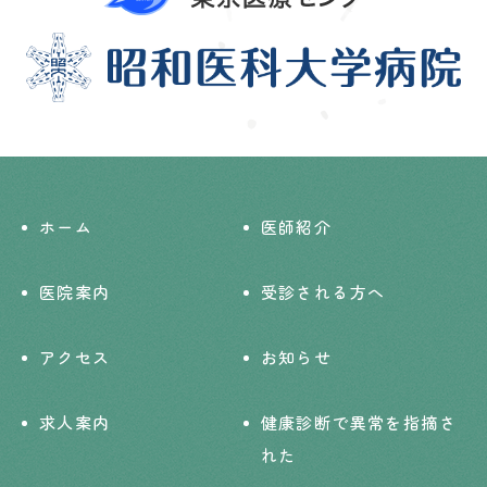
ホーム
医師紹介
医院案内
受診される方へ
アクセス
お知らせ
求人案内
健康診断で異常を指摘さ
れた