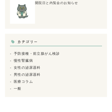
開院日と内覧会のお知らせ
カテゴリー
予防接種・前立腺がん検診
慢性腎臓病
女性の泌尿器科
男性の泌尿器科
医療コラム
一般