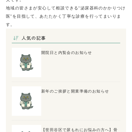
地域の皆さまが安心して相談できる“泌尿器科のかかりつけ
医”を目指して、あたたかく丁寧な診療を行ってまいりま
す。
人気の記事
開院日と内覧会のお知らせ
新年のご挨拶と開業準備のお知らせ
【世田谷区で尿もれにお悩みの方へ】骨