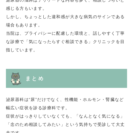
感じる方もいます。
しかし、ちょっとした違和感が大きな病気のサインである
場合もあります。
当院は、プライバシーに配慮した環境と、話しやすく丁寧
な診療で「気になったらすぐ相談できる」クリニックを目
指しています。
まとめ
泌尿器科は“尿”だけでなく、性機能・ホルモン・腎臓など
幅広い症状を診る診療科です。
症状がはっきりしていなくても、「なんとなく気になる」
「念のため相談してみたい」という気持ちで受診して大丈
夫です。