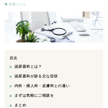
医療コラム
目次
泌尿器科とは？
泌尿器科が診る主な症状
内科・婦人科・皮膚科との違い
まずは気軽にご相談を
まとめ