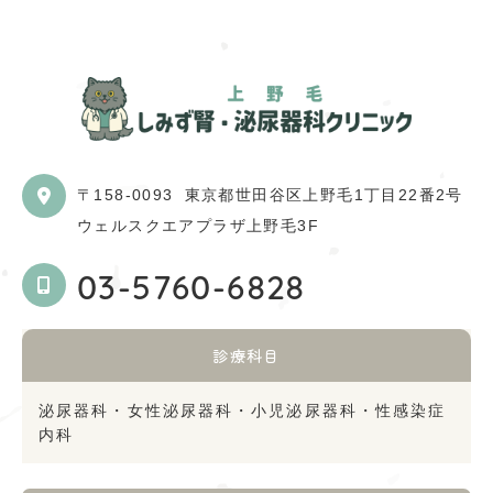
〒158-0093
東京都世田谷区上野毛1丁目22番2号
ウェルスクエアプラザ上野毛3F
03-5760-6828
診療科目
泌尿器科・女性泌尿器科・小児泌尿器科・性感染症
内科